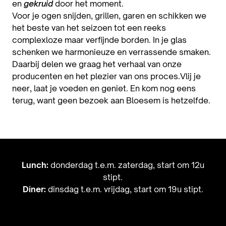
en
gekruid
door het moment.
Voor je ogen snijden, grillen, garen en schikken we
het beste van het seizoen tot een reeks
complexloze maar verfijnde borden. In je glas
schenken we harmonieuze en verrassende smaken.
Daarbij delen we graag het verhaal van onze
producenten en het plezier van ons proces.Vlij je
neer, laat je voeden en geniet. En kom nog eens
terug, want geen bezoek aan Bloesem is hetzelfde.
Lunch:
donderdag t.e.m. zaterdag, start om 12u
stipt.
Diner:
dinsdag t.e.m. vrijdag, start om 19u stipt.