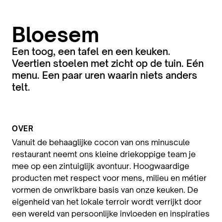
Bloesem
Een toog, een tafel en een keuken.
Veertien stoelen met zicht op de tuin. Eén
menu. Een paar uren waarin niets anders
telt.
OVER
Vanuit de behaaglijke cocon van ons minuscule
restaurant neemt ons kleine driekoppige team je
mee op een zintuiglijk avontuur. Hoogwaardige
producten met respect voor mens, milieu en métier
vormen de onwrikbare basis van onze keuken. De
eigenheid van het lokale terroir wordt verrijkt door
een wereld van persoonlijke invloeden en inspiraties